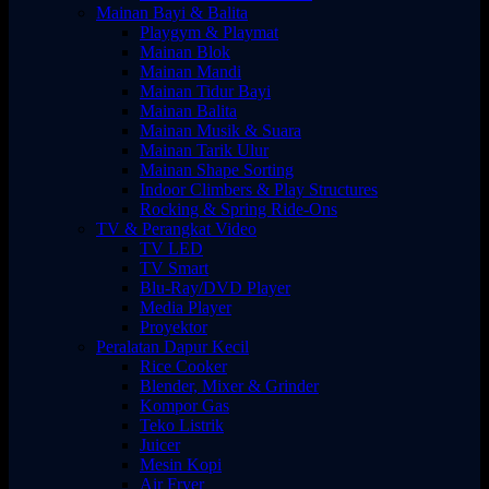
Mainan Bayi & Balita
Playgym & Playmat
Mainan Blok
Mainan Mandi
Mainan Tidur Bayi
Mainan Balita
Mainan Musik & Suara
Mainan Tarik Ulur
Mainan Shape Sorting
Indoor Climbers & Play Structures
Rocking & Spring Ride-Ons
TV & Perangkat Video
TV LED
TV Smart
Blu-Ray/DVD Player
Media Player
Proyektor
Peralatan Dapur Kecil
Rice Cooker
Blender, Mixer & Grinder
Kompor Gas
Teko Listrik
Juicer
Mesin Kopi
Air Fryer