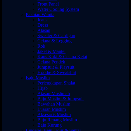
Front Panel
Water Cooling System
Pakaian Wanita
Jeans
Dress
Atasan
Sweater & Cardigan
Celana & Legging
Rok
Jaket & Mantel
Kaus Kaki & Celana Ketat
Celana Pendek
Jumpsuit & Playsuit
Hoodie & Sweatshirt
Baju Muslim
Perlengkapan Shalat
Hijab
Atasan Muslimah
Baju Muslim & Jumpsuit
Bawahan Muslim
Luaran Muslim
Aksesoris Muslim
Baju Renang Muslim
Baju Kurung
Lingerie, Baju Tidur & Santai