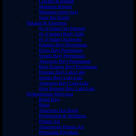
Cracker & Biskuit
Makanan Ringan
Makanan puree bayi
Susu Ibu Hamil
Pakaian & Aksesoris
(0--6 bulan) Set Pakaian
(0--6 bulan) Body Suits
(0--6 bulan) Aksesoris
Pakaian Bayi Perempuan
Dress Bayi Perempuan
Sepatu Bayi Perempuan
Aksesoris Bayi Perempuan
Baju Renang Bayi Perempuan
Pakaian Bayi Laki-Laki
Sepatu Bayi Laki-Laki
Aksesoris Bayi Laki-Laki
Baju Renang Bayi Laki-Laki
Perlengkapan Menyusui
Botol Bayi
Botol
Aksesoris Dot Botol
Penghangat & Sterilizers
Pompa Asi
Aksesesoris Pompa Asi
Perawatan Payudara