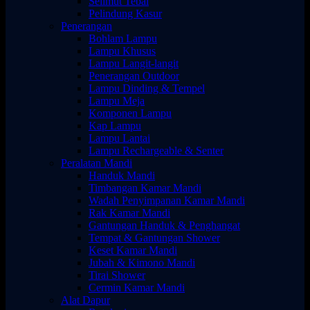
Selimut Tebal
Pelindung Kasur
Penerangan
Bohlam Lampu
Lampu Khusus
Lampu Langit-langit
Penerangan Outdoor
Lampu Dinding & Tempel
Lampu Meja
Komponen Lampu
Kap Lampu
Lampu Lantai
Lampu Rechargeable & Senter
Peralatan Mandi
Handuk Mandi
Timbangan Kamar Mandi
Wadah Penyimpanan Kamar Mandi
Rak Kamar Mandi
Gantungan Handuk & Penghangat
Tempat & Gantungan Shower
Keset Kamar Mandi
Jubah & Kimono Mandi
Tirai Shower
Cermin Kamar Mandi
Alat Dapur