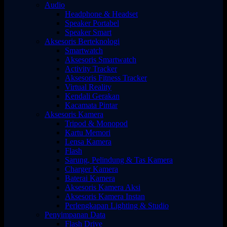
Audio
Headphone & Headset
Speaker Portabel
Speaker Smart
Aksesoris Berteknologi
Smartwatch
Aksesoris Smartwatch
Activity Tracker
Aksesoris Fitness Tracker
Virtual Reality
Kendali Gerakan
Kacamata Pintar
Aksesoris Kamera
Tripod & Monopod
Kartu Memori
Lensa Kamera
Flash
Sarung, Pelindung & Tas Kamera
Charger Kamera
Baterai Kamera
Aksesoris Kamera Aksi
Aksesoris Kamera Instan
Perlengkapan Lighting & Studio
Penyimpanan Data
Flash Drive