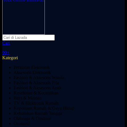
Cari
99+
Kategori
Peralatan Elektronik
Aksesoris Elektronik
Fashion & Aksesoris Wanita
Fashion & Aksesoris Pria
Fashion & Aksesoris Anak
Kesehatan & Kecantikan
Bayi & Mainan
TV & Elektronik Rumah
Keperluan Rumah & Gaya Hidup
Kebutuhan Rumah Tangga
Olahraga & Outdoor
Otomotif